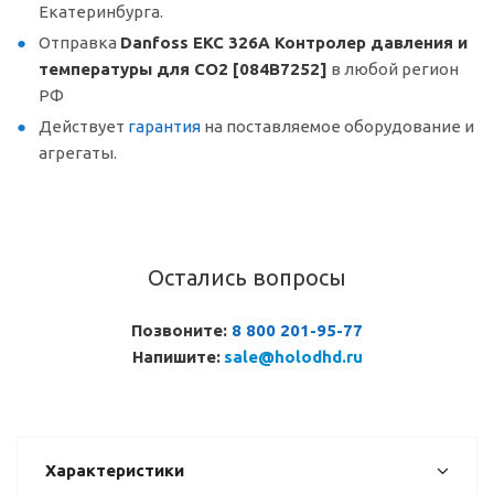
Екатеринбурга.
Отправка
Danfoss EKC 326A Контролер давления и
температуры для СО2 [084B7252]
в любой регион
РФ
Действует
гарантия
на поставляемое оборудование и
агрегаты.
Остались вопросы
Позвоните:
8 800 201-95-77
Напишите:
sale@holodhd.ru
Характеристики