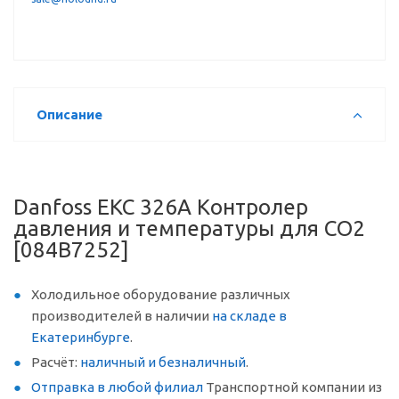
Описание
Danfoss EKC 326A Контролер
давления и температуры для СО2
[084B7252]
Холодильное оборудование различных
производителей в наличии
на складе в
Екатеринбурге
.
Расчёт:
наличный и безналичный
.
Отправка в любой филиал
Транспортной компании из