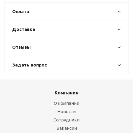
Оплата
Доставка
Отзывы
Задать вопрос
Компания
О компании
Новости
Сотрудники
Вакансии