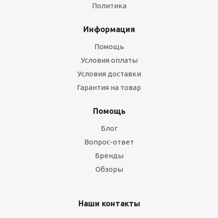
Политика
Информация
Помощь
Условия оплаты
Условия доставки
Гарантия на товар
Помощь
Блог
Вопрос-ответ
Бренды
Обзоры
Наши контакты